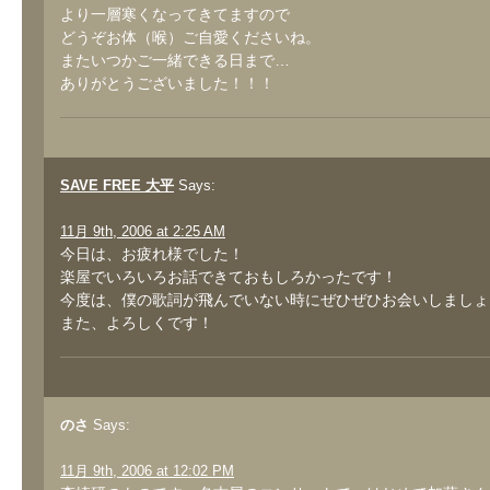
より一層寒くなってきてますので
どうぞお体（喉）ご自愛くださいね。
またいつかご一緒できる日まで…
ありがとうございました！！！
SAVE FREE 大平
Says:
11月 9th, 2006 at 2:25 AM
今日は、お疲れ様でした！
楽屋でいろいろお話できておもしろかったです！
今度は、僕の歌詞が飛んでいない時にぜひぜひお会いしましょ
また、よろしくです！
のさ
Says:
11月 9th, 2006 at 12:02 PM