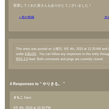
投票してくれた皆さんもありがとうございました！
« 前の投稿
次
This entry was posted on 土曜日, 9月 4th, 2010 at 12:20 AM and is
under
6-BLOG
. You can follow any responses to this entry throug
RSS 2.0
feed. Both comments and pings are currently closed.
4 Responses to “ やりきる。 ”
さちこ
Says:
9月 4th, 2010 at 10:19 PM