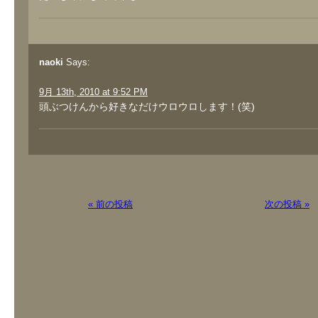
naoki
Says:
9月 13th, 2010 at 9:52 PM
頭ぶつけんから好きなだけウロウロします！(笑)
« 前の投稿
次の投稿 »