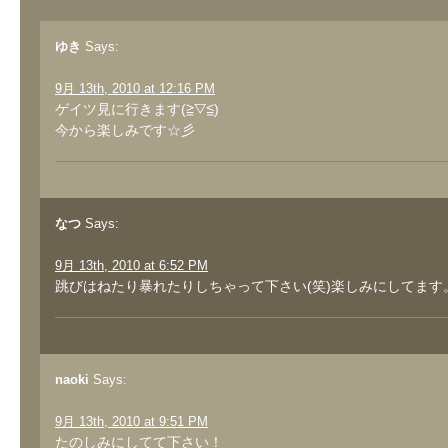
ゆき
Says:
9月 13th, 2010 at 12:16 PM
ゲイツ見に行きます(≧▽≦)
今から楽しみです☆彡
なつ
Says:
9月 13th, 2010 at 6:52 PM
跳びはねたり暴れたりしちゃって下さい(笑)楽しみにしてます
naoki
Says:
9月 13th, 2010 at 9:51 PM
たのしみにしてて下さい！