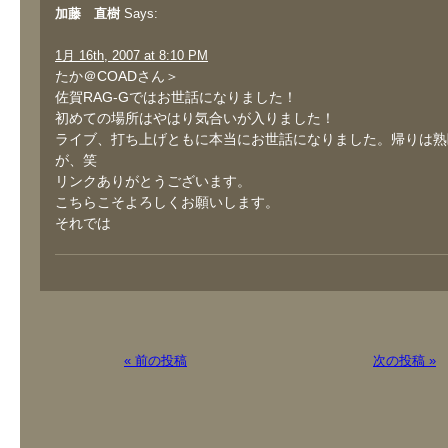
加藤 直樹
Says:
1月 16th, 2007 at 8:10 PM
たか＠COADさん＞
佐賀RAG-Gではお世話になりました！
初めての場所はやはり気合いが入りました！
ライブ、打ち上げともに本当にお世話になりました。帰りは熟
が、笑
リンクありがとうございます。
こちらこそよろしくお願いします。
それでは
« 前の投稿
次の投稿 »