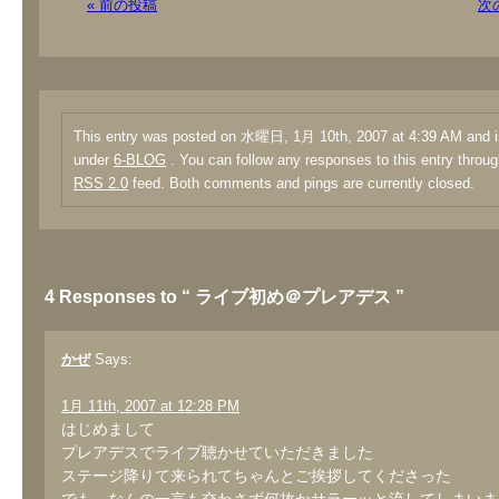
« 前の投稿
次
This entry was posted on 水曜日, 1月 10th, 2007 at 4:39 AM and is
under
6-BLOG
. You can follow any responses to this entry throug
RSS 2.0
feed. Both comments and pings are currently closed.
4 Responses to “ ライブ初め＠プレアデス ”
かぜ
Says:
1月 11th, 2007 at 12:28 PM
はじめまして
プレアデスでライブ聴かせていただきました
ステージ降りて来られてちゃんとご挨拶してくださった