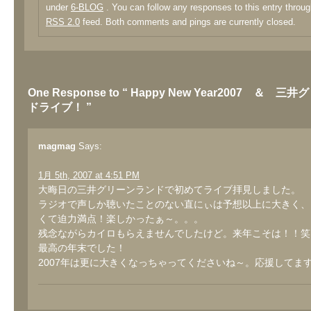
under
6-BLOG
. You can follow any responses to this entry throug
RSS 2.0
feed. Both comments and pings are currently closed.
One Response to “ Happy New Year2007 ＆ 
ドライブ！ ”
magmag
Says:
1月 5th, 2007 at 4:51 PM
大晦日の三井グリーンランドで初めてライブ拝見しました。
ラジオで声しか聴いたことのない直にぃは予想以上に大きく、
くて迫力満点！楽しかったぁ～。。。
残念ながらカイロもらえませんでしたけど。来年こそは！！笑
最高の年末でした！
2007年は更に大きくなっちゃってくださいね～。応援してま