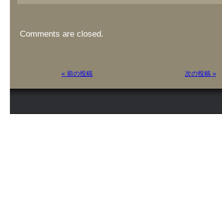
Comments are closed.
« 前の投稿
次の投稿 »