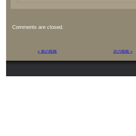
Comments are closed.
« 前の投稿
次の投稿 »