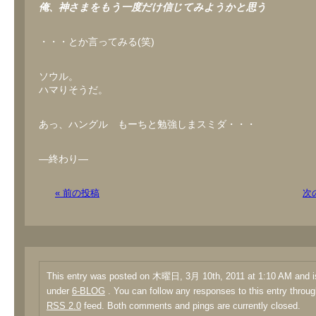
俺、神さまをもう一度だけ信じてみようかと思う
・・・とか言ってみる(笑)
ソウル。
ハマりそうだ。
あっ、ハングル もーちと勉強しまスミダ・・・
―終わり―
« 前の投稿
次
This entry was posted on 木曜日, 3月 10th, 2011 at 1:10 AM and is
under
6-BLOG
. You can follow any responses to this entry throug
RSS 2.0
feed. Both comments and pings are currently closed.