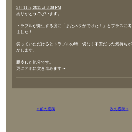
3月 11th, 2011 at 3:08 PM
ありがとうございます。
トラブルが発生する度に「またネタがでけた！」とプラスに考
ました！
笑っていただけるとトラブルの時、切なく不安だった気持ちが
がします。
脱皮した気分です。
更にアホに突き進みます〜
« 前の投稿
次の投稿 »