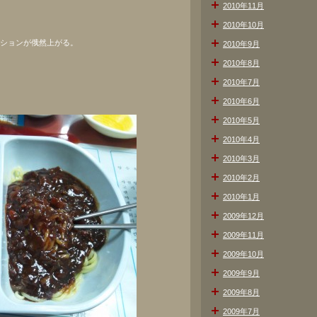
2010年11月
2010年10月
ンションが俄然上がる。
2010年9月
2010年8月
2010年7月
2010年6月
2010年5月
2010年4月
2010年3月
2010年2月
2010年1月
2009年12月
2009年11月
2009年10月
2009年9月
2009年8月
2009年7月