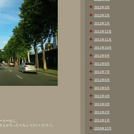
2012年3月
2012年2月
2012年1月
2011年12月
2011年11月
2011年10月
2011年9月
2011年8月
2011年7月
2011年6月
2011年5月
2011年4月
2011年3月
2011年2月
2011年1月
ーカーなし。
さんが入ったらちょうどいいだろう。
2010年12月