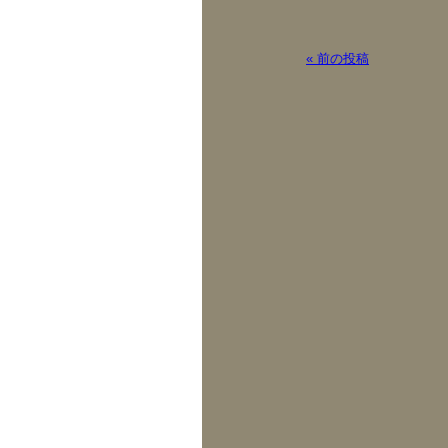
« 前の投稿