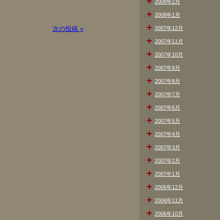
2008年2月
2008年1月
次の投稿 »
2007年12月
2007年11月
2007年10月
2007年9月
2007年8月
2007年7月
2007年6月
2007年5月
2007年4月
2007年3月
2007年2月
2007年1月
2006年12月
2006年11月
2006年10月