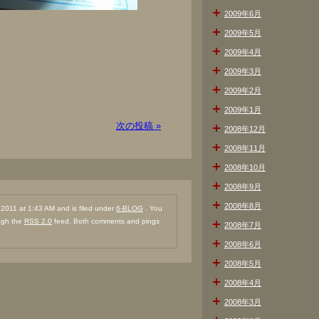
2009年6月
2009年5月
2009年4月
2009年3月
2009年2月
2009年1月
次の投稿 »
2008年12月
2008年11月
2008年10月
2008年9月
2008年8月
011 at 1:43 AM and is filed under
6-BLOG
. You
ough the
RSS 2.0
feed. Both comments and pings
2008年7月
2008年6月
2008年5月
2008年4月
2008年3月