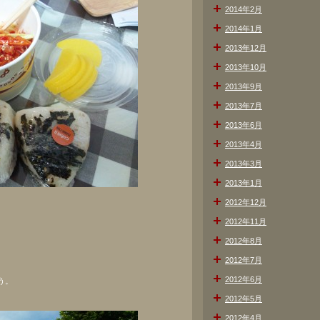
2014年2月
2014年1月
2013年12月
2013年10月
2013年9月
2013年7月
2013年6月
2013年4月
2013年3月
2013年1月
2012年12月
2012年11月
2012年8月
2012年7月
2012年6月
う。
2012年5月
2012年4月