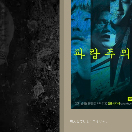
燃えるでしょ！？そりゃ。