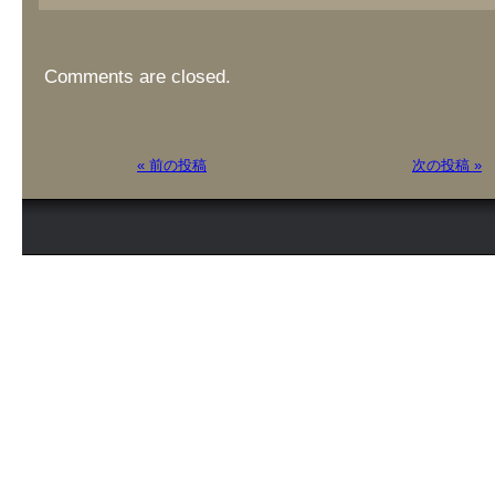
Comments are closed.
« 前の投稿
次の投稿 »