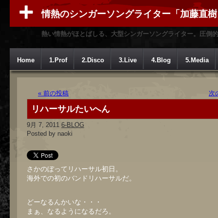
情熱のシンガーソングライター「加藤直樹
熱い情熱がほとばしる、大型シンガーソングライター。圧倒
Home
1.Prof
2.Disco
3.Live
4.Blog
5.Media
« 前の投稿
次
リハーサルたいへん
9月 7, 2011
6-BLOG
Posted by naoki
さかのぼってリハーサル初日。
海外での初のバンドリハーサルだ。
どーなるんかいな・・・
まぁ、なるようになるだろ。