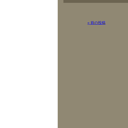
« 前の投稿