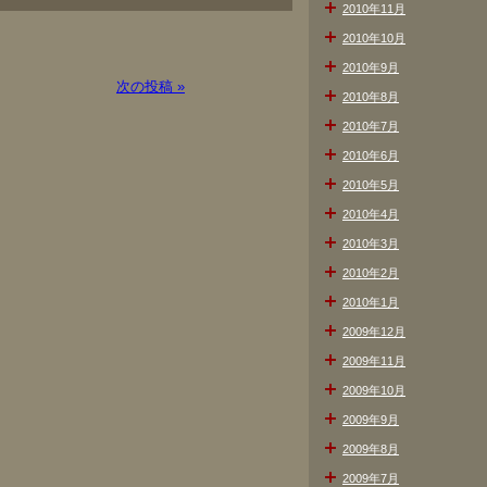
2010年11月
2010年10月
2010年9月
次の投稿 »
2010年8月
2010年7月
2010年6月
2010年5月
2010年4月
2010年3月
2010年2月
2010年1月
2009年12月
2009年11月
2009年10月
2009年9月
2009年8月
2009年7月