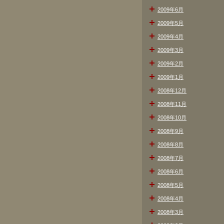
2009年6月
2009年5月
2009年4月
2009年3月
2009年2月
2009年1月
2008年12月
2008年11月
2008年10月
2008年9月
2008年8月
2008年7月
2008年6月
2008年5月
2008年4月
2008年3月