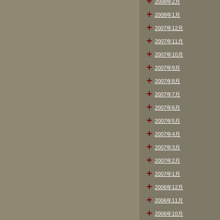
2008年2月
2008年1月
2007年12月
2007年11月
2007年10月
2007年9月
2007年8月
2007年7月
2007年6月
2007年5月
2007年4月
2007年3月
2007年2月
2007年1月
2006年12月
2006年11月
2006年10月