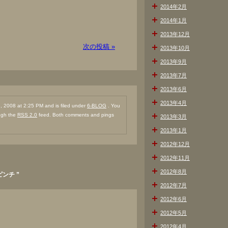
2014年2月
2014年1月
2013年12月
次の投稿 »
2013年10月
2013年9月
2013年7月
2013年6月
2013年4月
 2008 at 2:25 PM and is filed under
6-BLOG
. You
ough the
RSS 2.0
feed. Both comments and pings
2013年3月
2013年1月
2012年12月
2012年11月
2012年8月
ピンチ ”
2012年7月
2012年6月
2012年5月
2012年4月