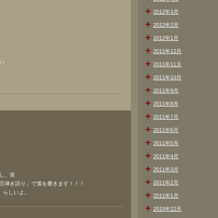
2012年3月
2012年2月
2012年1月
2011年12月
↑
2011年11月
2011年10月
2011年9月
2011年8月
2011年7月
2011年6月
2011年5月
2011年4月
2011年3月
し、笑
2011年2月
匹弾き語り」で漢を磨きます！！！
 らしいよ。
2011年1月
2010年12月