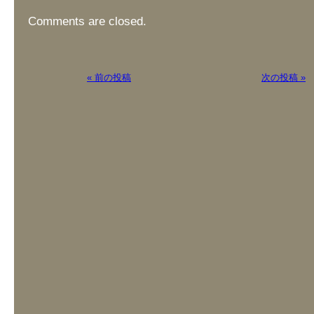
Comments are closed.
« 前の投稿
次の投稿 »