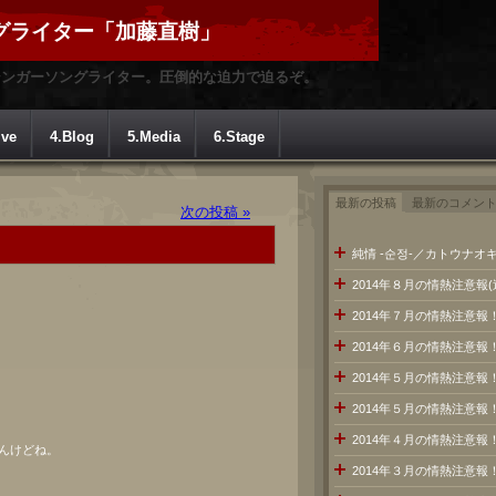
グライター「加藤直樹」
シンガーソングライター。圧倒的な迫力で迫るぞ。
ive
4.Blog
5.Media
6.Stage
最新の投稿
最新のコメン
次の投稿 »
純情 -순정-／カトウナオキ
2014年８月の情熱注意報
2014年７月の情熱注意
2014年６月の情熱注意報
2014年５月の情熱注意報
2014年５月の情熱注意報
2014年４月の情熱注意報
んけどね。
2014年３月の情熱注意報