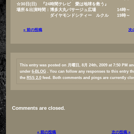
☆30日(日)
『24時間テレビ 愛は地球を救う』
場所＆出演時間：
博多大丸パサージュ広場
14時～
ダイヤモンドシティー ルクル
19時～
« 前の投稿
次
This entry was posted on 月曜日, 8月 24th, 2009 at 7:50 PM and
under
6-BLOG
. You can follow any responses to this entry t
the
RSS 2.0
feed. Both comments and pings are currently clo
Comments are closed.
« 前の投稿
次の投稿 »