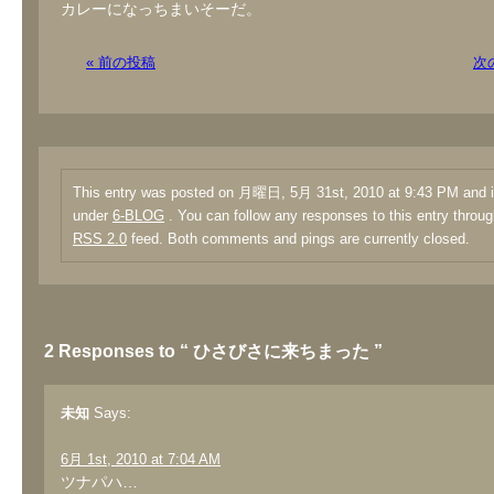
カレーになっちまいそーだ。
« 前の投稿
次
This entry was posted on 月曜日, 5月 31st, 2010 at 9:43 PM and is
under
6-BLOG
. You can follow any responses to this entry throug
RSS 2.0
feed. Both comments and pings are currently closed.
2 Responses to “ ひさびさに来ちまった ”
未知
Says:
6月 1st, 2010 at 7:04 AM
ツナパハ…