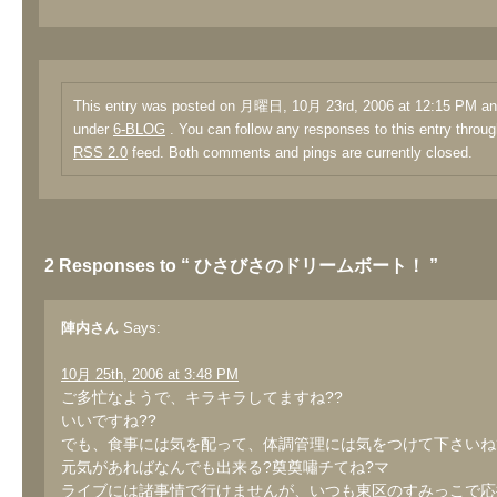
This entry was posted on 月曜日, 10月 23rd, 2006 at 12:15 PM and 
under
6-BLOG
. You can follow any responses to this entry throug
RSS 2.0
feed. Both comments and pings are currently closed.
2 Responses to “ ひさびさのドリームボート！ ”
陣内さん
Says:
10月 25th, 2006 at 3:48 PM
ご多忙なようで、キラキラしてますね??
いいですね??
でも、食事には気を配って、体調管理には気をつけて下さいね
元気があればなんでも出来る?奠奠嘯チてね?マ
ライブには諸事情で行けませんが、いつも東区のすみっこで応