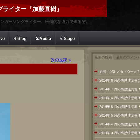
グライター「加藤直樹」
シンガーソングライター。圧倒的な迫力で迫るぞ。
ive
4.Blog
5.Media
6.Stage
最新の投稿
最新のコメン
次の投稿 »
純情 -순정-／カトウナオキ
2014年８月の情熱注意報
2014年７月の情熱注意
2014年６月の情熱注意報
2014年５月の情熱注意報
2014年５月の情熱注意報
2014年４月の情熱注意報
2014年３月の情熱注意報