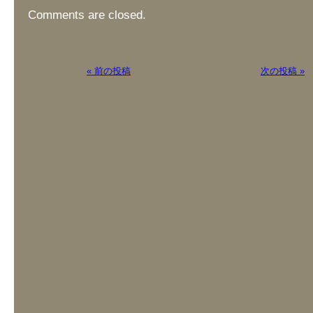
Comments are closed.
« 前の投稿
次の投稿 »