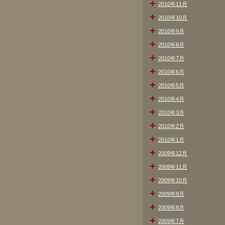
2010年11月
2010年10月
2010年9月
2010年8月
2010年7月
2010年6月
2010年5月
2010年4月
2010年3月
2010年2月
2010年1月
2009年12月
2009年11月
2009年10月
2009年9月
2009年8月
2009年7月