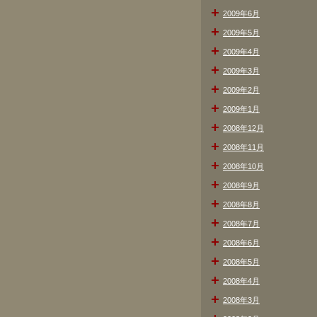
2009年6月
2009年5月
2009年4月
2009年3月
2009年2月
2009年1月
2008年12月
2008年11月
2008年10月
2008年9月
2008年8月
2008年7月
2008年6月
2008年5月
2008年4月
2008年3月