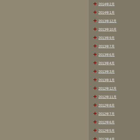
2014年2月
2014年1月
2013年12月
2013年10月
2013年9月
2013年7月
2013年6月
2013年4月
2013年3月
2013年1月
2012年12月
2012年11月
2012年8月
2012年7月
2012年6月
2012年5月
2012年4月