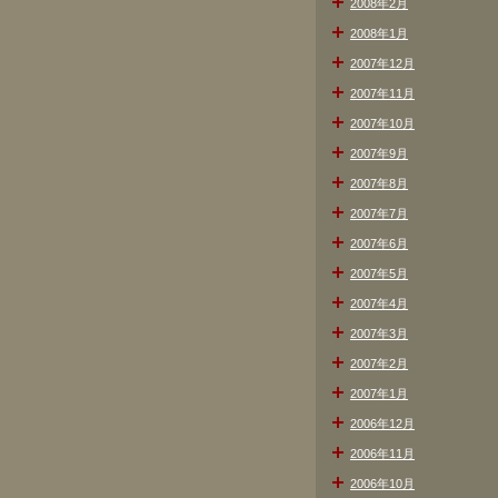
2008年2月
2008年1月
2007年12月
2007年11月
2007年10月
2007年9月
2007年8月
2007年7月
2007年6月
2007年5月
2007年4月
2007年3月
2007年2月
2007年1月
2006年12月
2006年11月
2006年10月