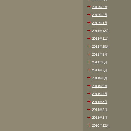
2012年3月
2012年2月
2012年1月
2011年12月
2011年11月
2011年10月
2011年9月
2011年8月
2011年7月
2011年6月
2011年5月
2011年4月
2011年3月
2011年2月
2011年1月
2010年12月