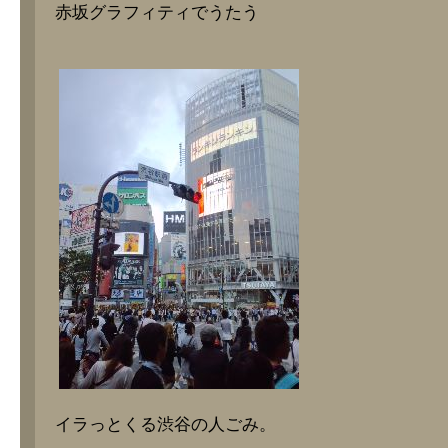
赤坂グラフィティでうたう
イラっとくる渋谷の人ごみ。