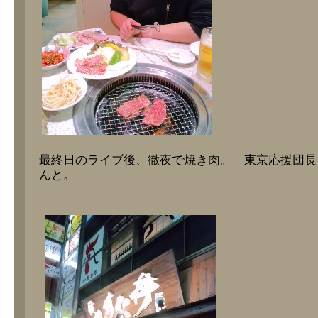
最終日のライブ後、徹夜で焼き肉。 東京応援団長
んと。