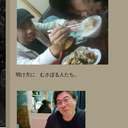
明け方に むさぼる人たち。