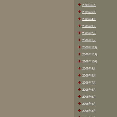
2009年6月
2009年5月
2009年4月
2009年3月
2009年2月
2009年1月
2008年12月
2008年11月
2008年10月
2008年9月
2008年8月
2008年7月
2008年6月
2008年5月
2008年4月
2008年3月