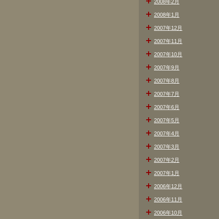
2008年2月
2008年1月
2007年12月
2007年11月
2007年10月
2007年9月
2007年8月
2007年7月
2007年6月
2007年5月
2007年4月
2007年3月
2007年2月
2007年1月
2006年12月
2006年11月
2006年10月