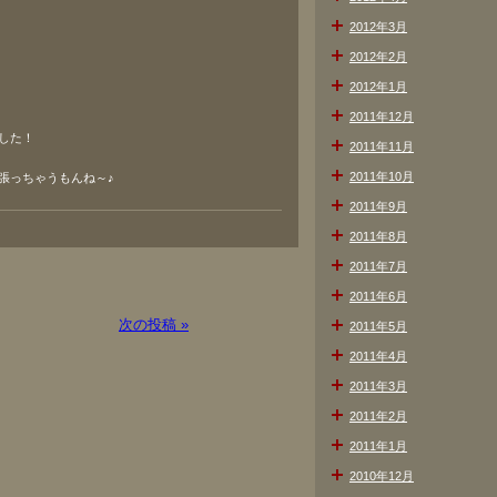
2012年3月
2012年2月
2012年1月
2011年12月
した！
2011年11月
2011年10月
張っちゃうもんね～♪
2011年9月
2011年8月
2011年7月
2011年6月
次の投稿 »
2011年5月
2011年4月
2011年3月
2011年2月
2011年1月
2010年12月