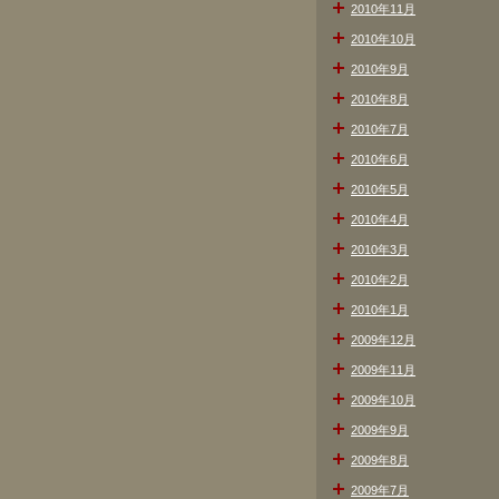
2010年11月
2010年10月
2010年9月
2010年8月
2010年7月
2010年6月
2010年5月
2010年4月
2010年3月
2010年2月
2010年1月
2009年12月
2009年11月
2009年10月
2009年9月
2009年8月
2009年7月