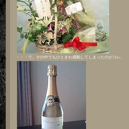
・・・で、その中でもひときわ感動してしまったのがコレ。