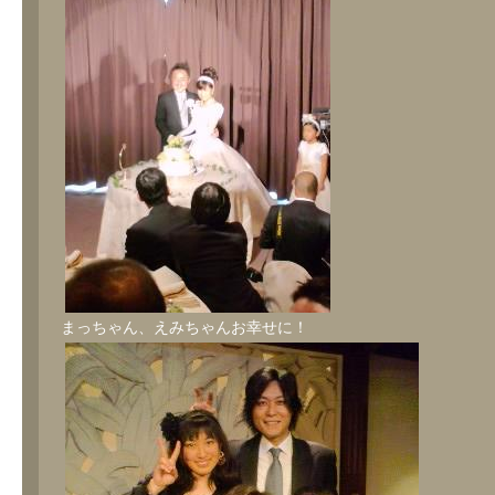
まっちゃん、えみちゃんお幸せに！