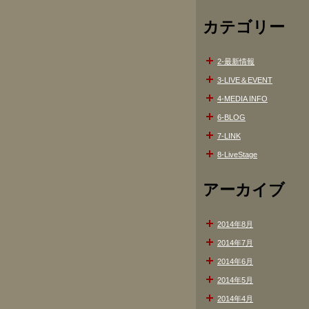
カテゴリー
2-最新情報
3-LIVE＆EVENT
4-MEDIA INFO
6-BLOG
7-LINK
8-LiveStage
アーカイブ
2014年8月
2014年7月
2014年6月
2014年5月
2014年4月