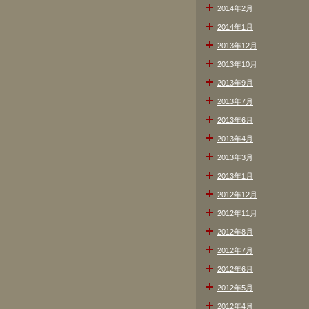
2014年2月
2014年1月
2013年12月
2013年10月
2013年9月
2013年7月
2013年6月
2013年4月
2013年3月
2013年1月
2012年12月
2012年11月
2012年8月
2012年7月
2012年6月
2012年5月
2012年4月