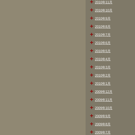
2010年11月
2010年10月
2010年9月
2010年8月
2010年7月
2010年6月
2010年5月
2010年4月
2010年3月
2010年2月
2010年1月
2009年12月
2009年11月
2009年10月
2009年9月
2009年8月
2009年7月