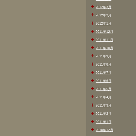
2012年3月
2012年2月
2012年1月
2011年12月
2011年11月
2011年10月
2011年9月
2011年8月
2011年7月
2011年6月
2011年5月
2011年4月
2011年3月
2011年2月
2011年1月
2010年12月