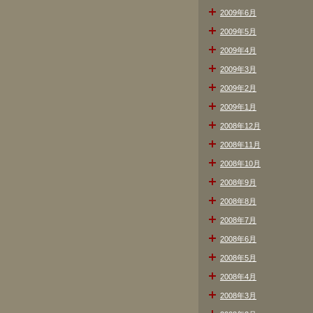
2009年6月
2009年5月
2009年4月
2009年3月
2009年2月
2009年1月
2008年12月
2008年11月
2008年10月
2008年9月
2008年8月
2008年7月
2008年6月
2008年5月
2008年4月
2008年3月