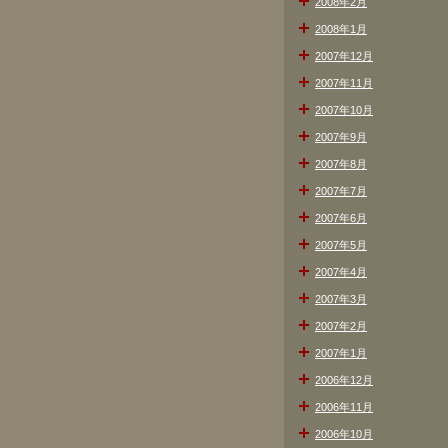
2008年2月
2008年1月
2007年12月
2007年11月
2007年10月
2007年9月
2007年8月
2007年7月
2007年6月
2007年5月
2007年4月
2007年3月
2007年2月
2007年1月
2006年12月
2006年11月
2006年10月